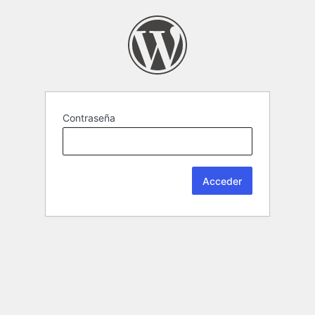
Contraseña