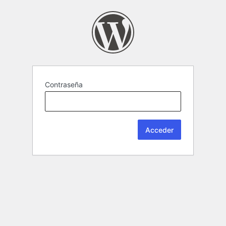
Contraseña