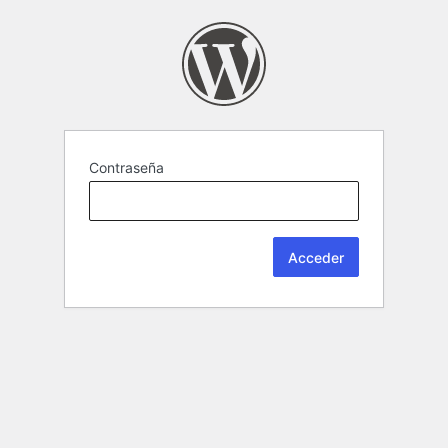
Contraseña