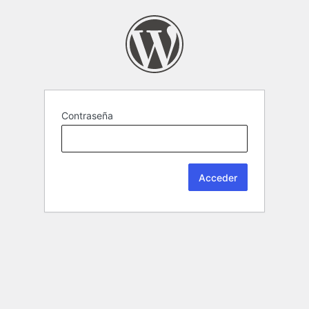
Contraseña