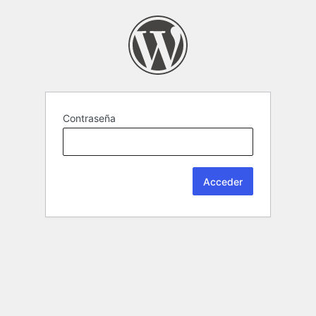
Contraseña