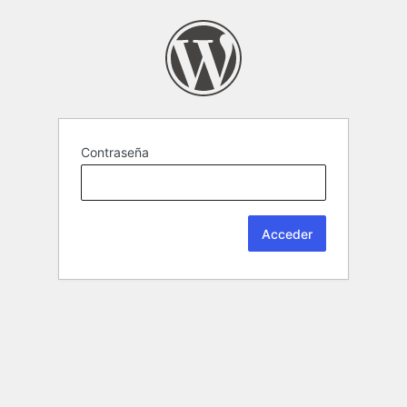
Contraseña