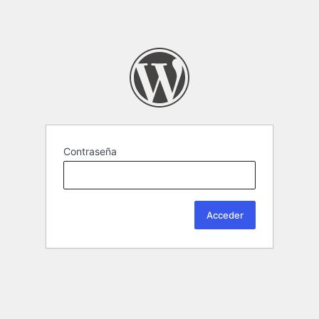
Contraseña