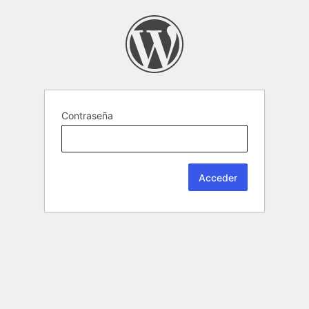
Contraseña