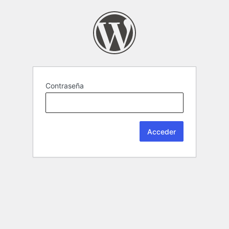
Contraseña