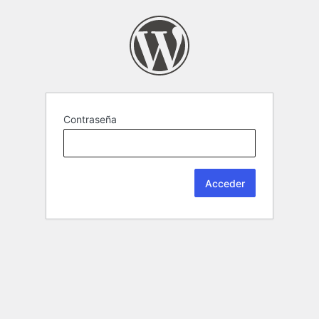
Contraseña