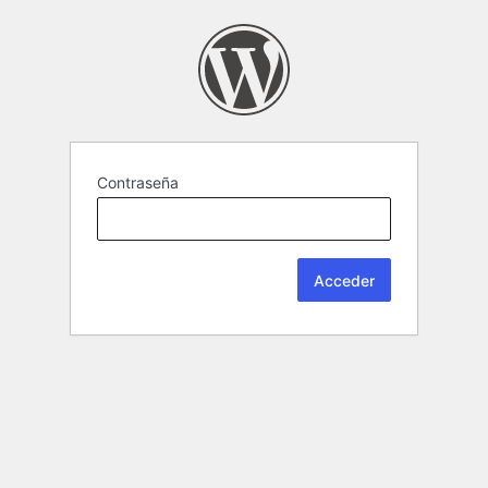
Contraseña