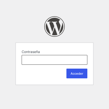
Contraseña