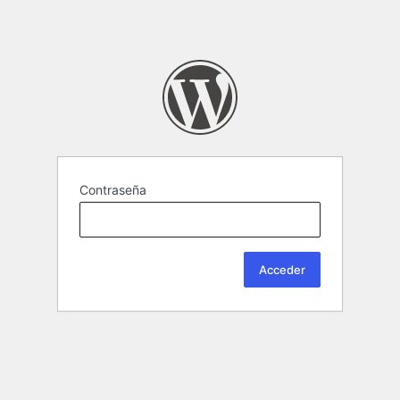
Contraseña