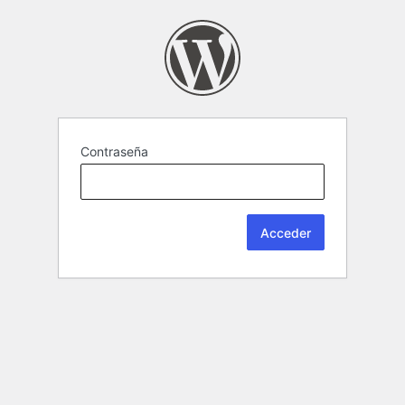
Contraseña