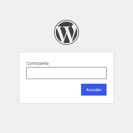
Contraseña