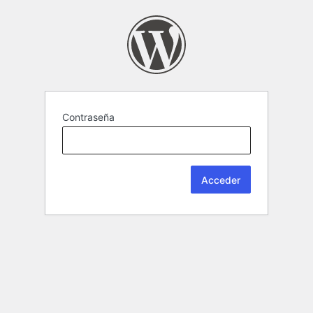
Contraseña