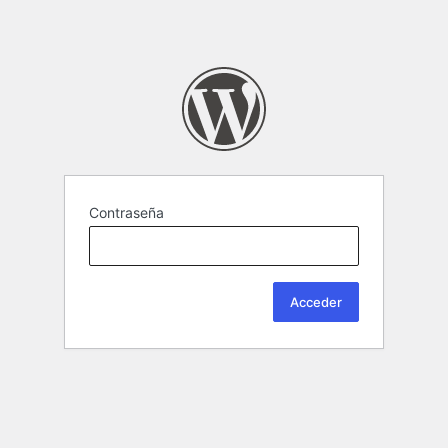
Contraseña