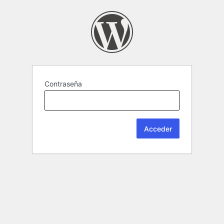
Contraseña