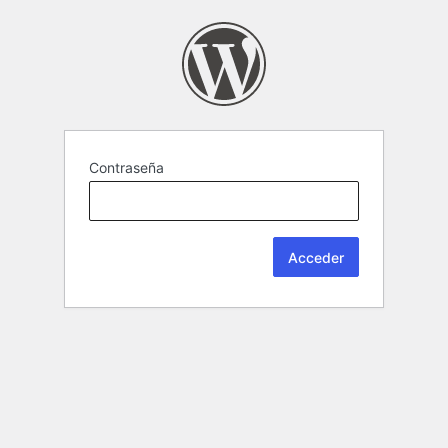
Contraseña