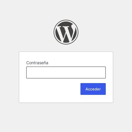
Contraseña