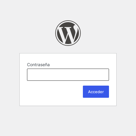
Contraseña