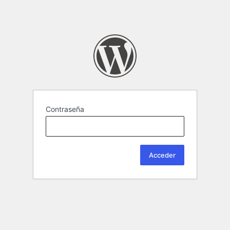
Contraseña