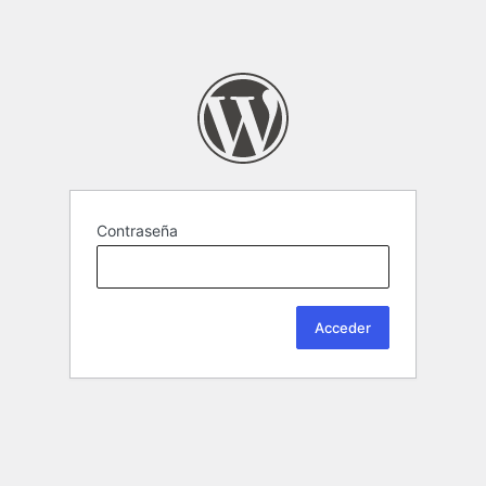
Contraseña