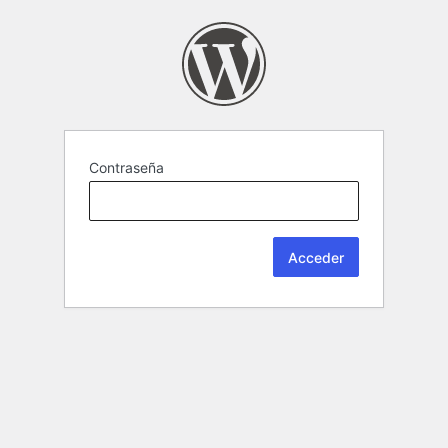
Contraseña