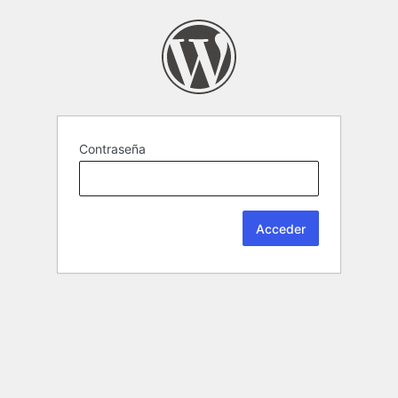
Contraseña