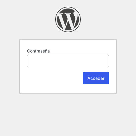
Contraseña