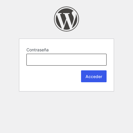
Contraseña