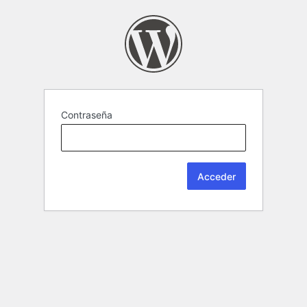
Contraseña