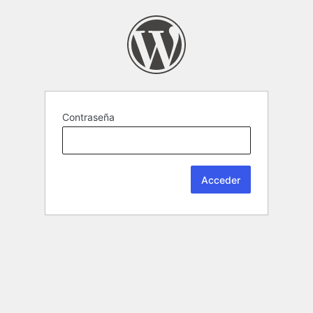
Contraseña