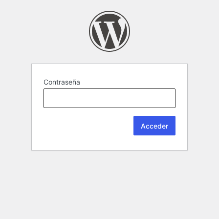
Contraseña