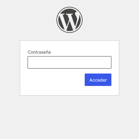
Contraseña