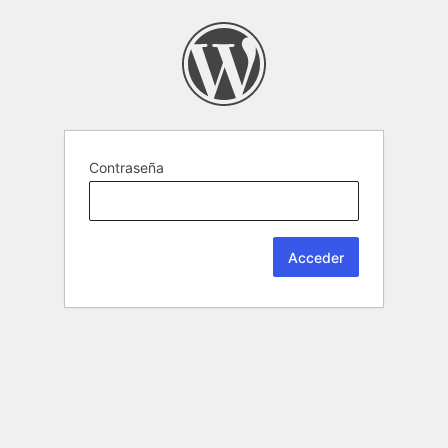
Contraseña