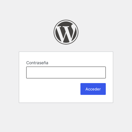
Contraseña