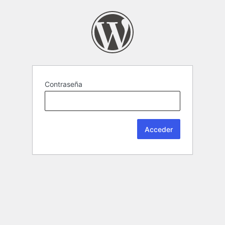
Contraseña