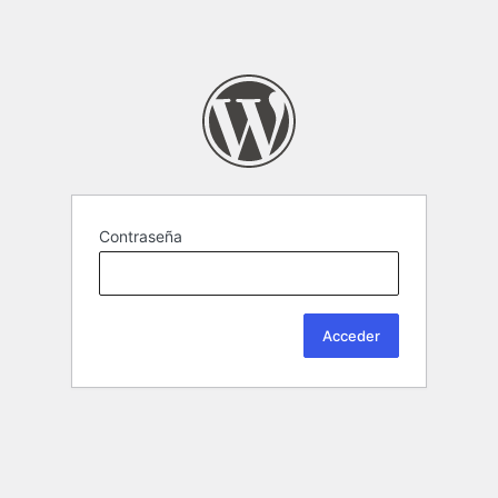
Contraseña