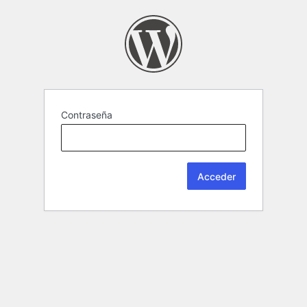
Contraseña