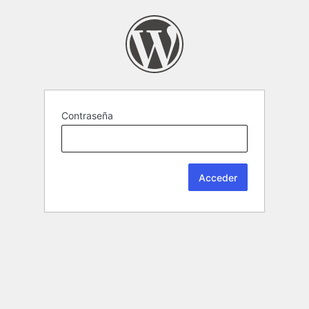
Contraseña