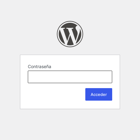
Contraseña