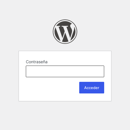
Contraseña