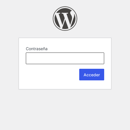
Contraseña