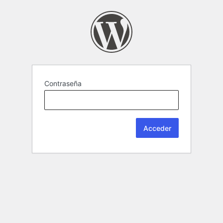
Contraseña