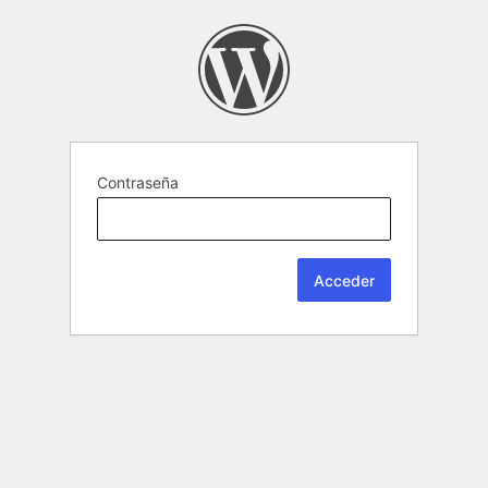
Contraseña