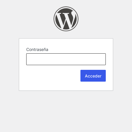
Contraseña