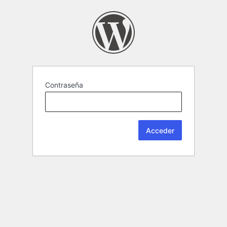
Contraseña