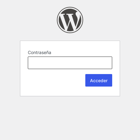
Contraseña