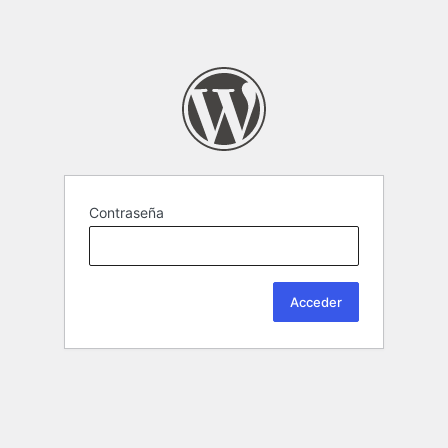
Contraseña