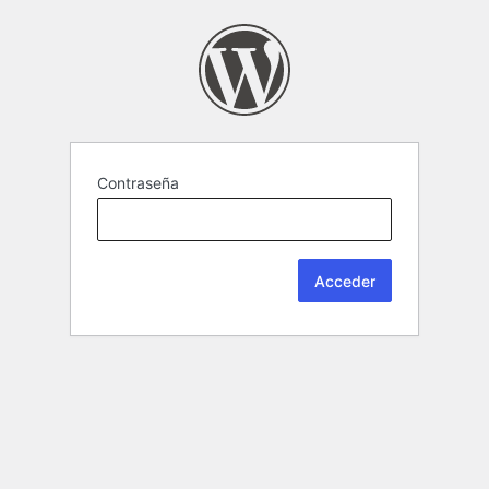
Contraseña