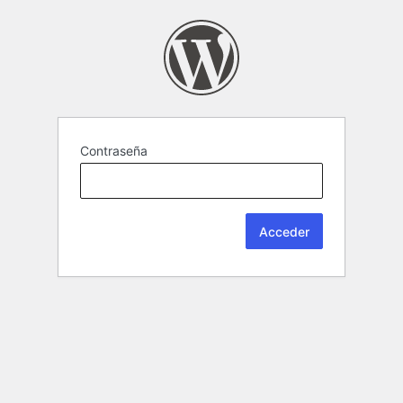
Contraseña