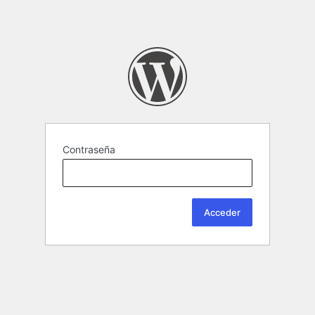
Contraseña