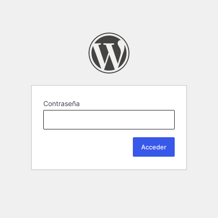
Contraseña